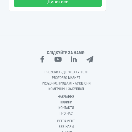
Дивитись
СЛІДКУЙТЕ ЗА НАМИ:
PROZORRO - ДЕРЖЗАКУПІВЛІ
PROZORRO MARKET
PROZORRO.ПРОДАЖІ - АУКЦІОНИ
КОМЕРЦІЙНІ ЗАКУПІВЛІ
НАВЧАННЯ
НОВИНИ
КОНТАКТИ
ПРО НАС
РЕГЛАМЕНТ
ВЕБІНАРИ