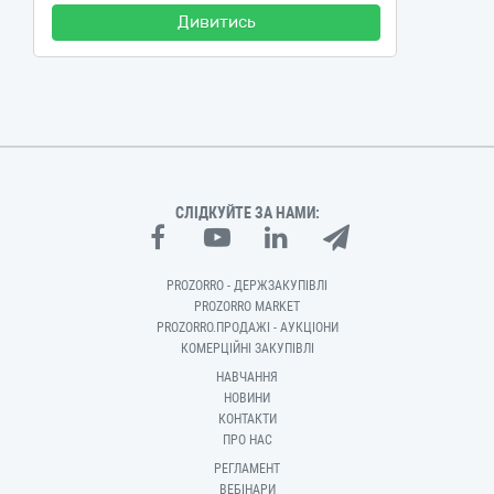
Дивитись
СЛІДКУЙТЕ ЗА НАМИ:
PROZORRO - ДЕРЖЗАКУПІВЛІ
PROZORRO MARKET
PROZORRO.ПРОДАЖІ - АУКЦІОНИ
КОМЕРЦІЙНІ ЗАКУПІВЛІ
НАВЧАННЯ
НОВИНИ
КОНТАКТИ
ПРО НАС
РЕГЛАМЕНТ
ВЕБІНАРИ