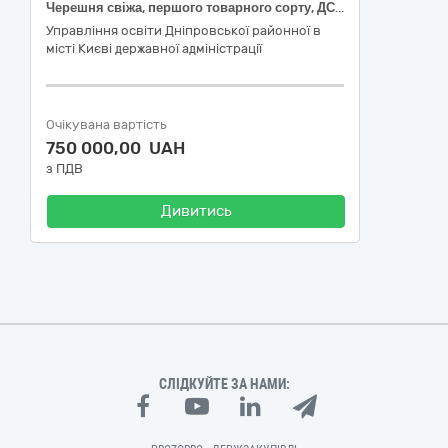
Черешня свіжа, першого товарного сорту, ДСТУ 8153
Управління освіти Дніпровської районної в
місті Києві державної адміністрації
Очікувана вартість
750 000,00 UAH
з ПДВ
Дивитись
СЛІДКУЙТЕ ЗА НАМИ: