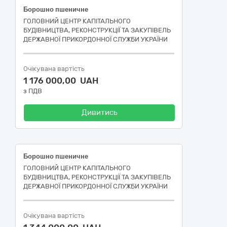
Борошно пшеничне
ГОЛОВНИЙ ЦЕНТР КАПІТАЛЬНОГО
БУДІВНИЦТВА, РЕКОНСТРУКЦІЇ ТА ЗАКУПІВЕЛЬ
ДЕРЖАВНОЇ ПРИКОРДОННОЇ СЛУЖБИ УКРАЇНИ
Очікувана вартість
1 176 000,00 UAH
з ПДВ
Дивитись
Борошно пшеничне
ГОЛОВНИЙ ЦЕНТР КАПІТАЛЬНОГО
БУДІВНИЦТВА, РЕКОНСТРУКЦІЇ ТА ЗАКУПІВЕЛЬ
ДЕРЖАВНОЇ ПРИКОРДОННОЇ СЛУЖБИ УКРАЇНИ
Очікувана вартість