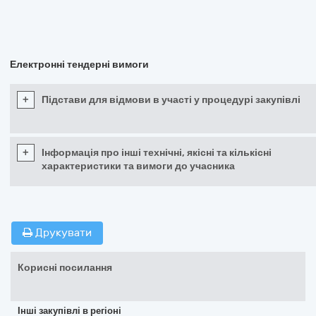
Електронні тендерні вимоги
+
Підстави для відмови в участі у процедурі закупівлі
+
Інформація про інші технічні, якісні та кількісні
характеристики та вимоги до учасника
Друкувати
Корисні посилання
Інші закупівлі в регіоні