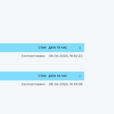
СТАН
ДАТА ТА ЧАС
Експортовано:
08-06-2026, 14:42:22
СТАН
ДАТА ТА ЧАС
Експортовано:
08-06-2026, 14:34:08