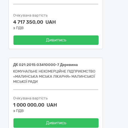
Очікувана вартість
4 717 350,00 UAH
з ПДВ
Дивитись
ДК 021:2015:03410000-7 Деревина
КОМУНАЛЬНЕ НЕКОМЕРЦІЙНЕ ПІДПРИЄМСТВО
«МАЛИНСЬКА МІСЬКА ЛІКАРНЯ» МАЛИНСЬКОЇ
МІСЬКОЇ РАДИ
Очікувана вартість
1 000 000,00 UAH
з ПДВ
Дивитись