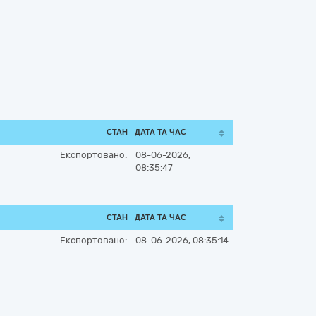
СТАН
ДАТА ТА ЧАС
Експортовано:
08-06-2026,
08:35:47
СТАН
ДАТА ТА ЧАС
Експортовано:
08-06-2026, 08:35:14