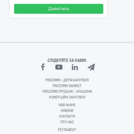
Дивитись
СЛІДКУЙТЕ ЗА НАМИ:
PROZORRO - ДЕРЖЗАКУПІВЛІ
PROZORRO MARKET
PROZORRO.ПРОДАЖІ - АУКЦІОНИ
КОМЕРЦІЙНІ ЗАКУПІВЛІ
НАВЧАННЯ
НОВИНИ
КОНТАКТИ
ПРО НАС
РЕГЛАМЕНТ