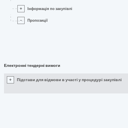
+
Інформація по закупівлі
-
Пропозиції
Електронні тендерні вимоги
+
Підстави для відмови в участі у процедурі закупівлі