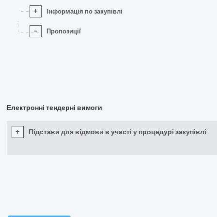
+
Інформація по закупівлі
-
Пропозиції
Електронні тендерні вимоги
+
Підстави для відмови в участі у процедурі закупівлі