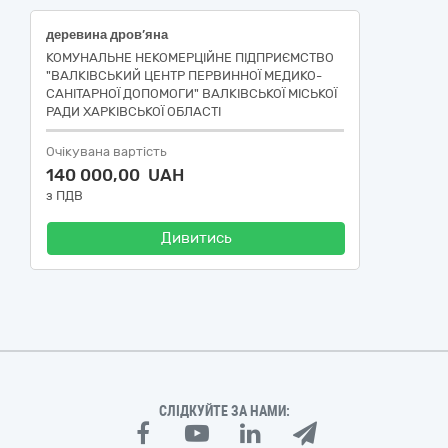
деревина дров’яна
КОМУНАЛЬНЕ НЕКОМЕРЦІЙНЕ ПІДПРИЄМСТВО
"ВАЛКІВСЬКИЙ ЦЕНТР ПЕРВИННОЇ МЕДИКО-
САНІТАРНОЇ ДОПОМОГИ" ВАЛКІВСЬКОЇ МІСЬКОЇ
РАДИ ХАРКІВСЬКОЇ ОБЛАСТІ
Очікувана вартість
140 000,00 UAH
з ПДВ
Дивитись
СЛІДКУЙТЕ ЗА НАМИ: