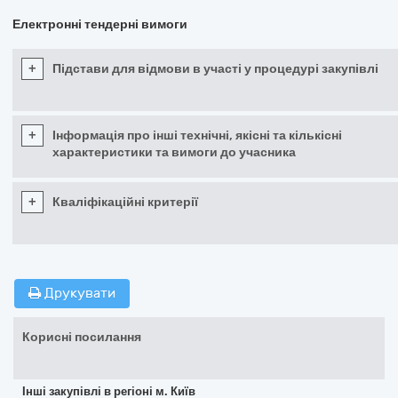
Електронні тендерні вимоги
+
Підстави для відмови в участі у процедурі закупівлі
+
Інформація про інші технічні, якісні та кількісні
характеристики та вимоги до учасника
+
Кваліфікаційні критерії
Друкувати
Корисні посилання
Інші закупівлі в регіоні м. Київ