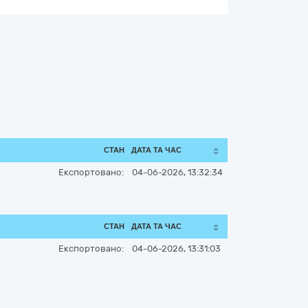
СТАН
ДАТА ТА ЧАС
Експортовано:
04-06-2026, 13:32:34
СТАН
ДАТА ТА ЧАС
Експортовано:
04-06-2026, 13:31:03