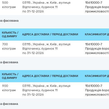
500
03115
,
Україна
,
м. Київ
,
вулиця
15610000-7
кілограм
Відпочинку, будинок 11
Продукція бор
по 31-12-2026
промисловості
ва фасована
КІЛЬКІСТЬ /
АДРЕСА ДОСТАВКИ / ПЕРІОД ДОСТАВКИ
КЛАСИФІКАТОР ДК
ОД.ВИМІРУ
700
03115
,
Україна
,
м. Київ
,
вулиця
15610000-7
кілограм
Відпочинку, будинок 11
Продукція бор
по 31-12-2026
промисловості
на фасована
КІЛЬКІСТЬ /
АДРЕСА ДОСТАВКИ / ПЕРІОД ДОСТАВКИ
КЛАСИФІКАТОР ДК
ОД.ВИМІРУ
900
03115
,
Україна
,
м. Київ
,
вулиця
15610000-7
кілограм
Відпочинку, будинок 11
Продукція бор
по 31-12-2026
промисловості
на фасована