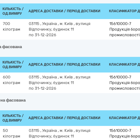
КІЛЬКІСТЬ /
АДРЕСА ДОСТАВКИ / ПЕРІОД ДОСТАВКИ
КЛАСИФІКАТОР ДК
ОД.ВИМІРУ
700
03115
,
Україна
,
м. Київ
,
вулиця
15610000-7
кілограм
Відпочинку, будинок 11
Продукція бор
по 31-12-2026
промисловості
а фасована
КІЛЬКІСТЬ /
АДРЕСА ДОСТАВКИ / ПЕРІОД ДОСТАВКИ
КЛАСИФІКАТОР ДК
ОД.ВИМІРУ
600
03115
,
Україна
,
м. Київ
,
вулиця
15610000-7
кілограм
Відпочинку, будинок 11
Продукція бор
по 31-12-2026
промисловості
яна фасована
КІЛЬКІСТЬ /
АДРЕСА ДОСТАВКИ / ПЕРІОД ДОСТАВКИ
КЛАСИФІКАТОР ДК
ОД.ВИМІРУ
50
03115
,
Україна
,
м. Київ
,
вулиця
15610000-7
кілограм
Відпочинку, будинок 11
Продукція бор