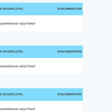
 021:2015 (CPV)
КЛАСИФІКАТОРИ
ошномельно-круп'яної
 021:2015 (CPV)
КЛАСИФІКАТОРИ
ошномельно-круп’яної
 021:2015 (CPV)
КЛАСИФІКАТОРИ
ошномельно-круп'яної