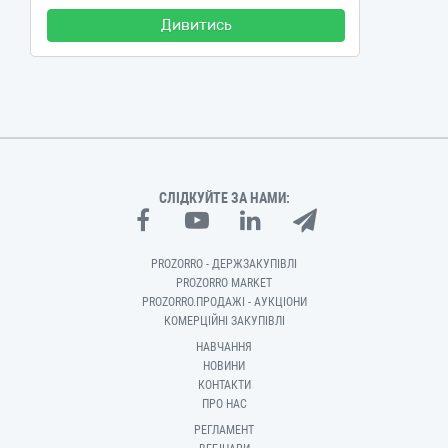
Дивитись
СЛІДКУЙТЕ ЗА НАМИ:
PROZORRO - ДЕРЖЗАКУПІВЛІ
PROZORRO MARKET
PROZORRO.ПРОДАЖІ - АУКЦІОНИ
КОМЕРЦІЙНІ ЗАКУПІВЛІ
НАВЧАННЯ
НОВИНИ
КОНТАКТИ
ПРО НАС
РЕГЛАМЕНТ