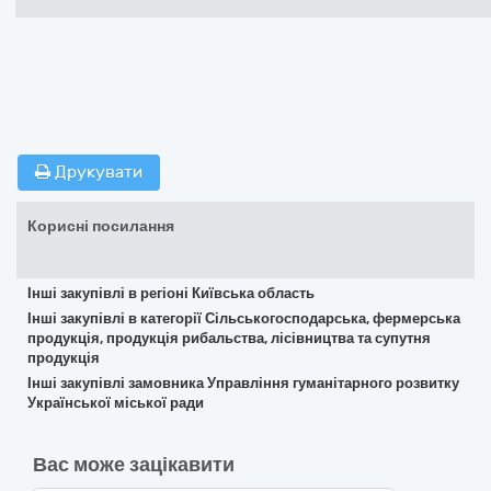
Друкувати
Корисні посилання
Інші закупівлі в регіоні Київська область
Інші закупівлі в категорії Сільськогосподарська, фермерська
продукція, продукція рибальства, лісівництва та супутня
продукція
Інші закупівлі замовника Управління гуманітарного розвитку
Української міської ради
Вас може зацікавити