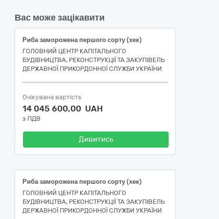
Вас може зацікавити
Риба заморожена першого сорту (хек)
ГОЛОВНИЙ ЦЕНТР КАПІТАЛЬНОГО
БУДІВНИЦТВА, РЕКОНСТРУКЦІЇ ТА ЗАКУПІВЕЛЬ
ДЕРЖАВНОЇ ПРИКОРДОННОЇ СЛУЖБИ УКРАЇНИ
Очікувана вартість
14 045 600,00 UAH
з ПДВ
Дивитись
Риба заморожена першого сорту (хек)
ГОЛОВНИЙ ЦЕНТР КАПІТАЛЬНОГО
БУДІВНИЦТВА, РЕКОНСТРУКЦІЇ ТА ЗАКУПІВЕЛЬ
ДЕРЖАВНОЇ ПРИКОРДОННОЇ СЛУЖБИ УКРАЇНИ