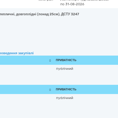
по 31-08-2026
 тепличні, довгоплідні (понад 25см), ДСТУ 3247
роведення закупівлі
ПРИВАТНІСТЬ
публічний
ПРИВАТНІСТЬ
публічний