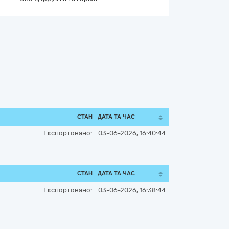
СТАН
ДАТА ТА ЧАС
Експортовано:
03-06-2026, 16:40:44
СТАН
ДАТА ТА ЧАС
Експортовано:
03-06-2026, 16:38:44