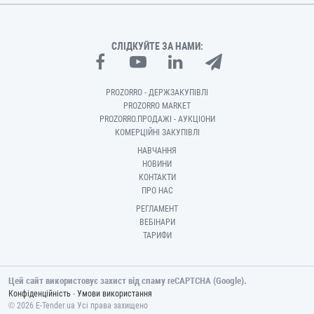
СЛІДКУЙТЕ ЗА НАМИ:
PROZORRO - ДЕРЖЗАКУПІВЛІ
PROZORRO MARKET
PROZORRO.ПРОДАЖІ - АУКЦІОНИ
КОМЕРЦІЙНІ ЗАКУПІВЛІ
НАВЧАННЯ
НОВИНИ
КОНТАКТИ
ПРО НАС
РЕГЛАМЕНТ
ВЕБІНАРИ
ТАРИФИ
Цей сайт використовує захист від спаму reCAPTCHA (Google).
-
Конфіденційність
Умови використання
© 2026 E-Tender.ua Усі права захищено