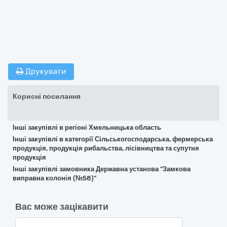
Друкувати
Корисні посилання
Інші закупівлі в регіоні Хмельницька область
Інші закупівлі в категорії Сільськогосподарська, фермерська
продукція, продукція рибальства, лісівництва та супутня
продукція
Інші закупівлі замовника Державна установа "Замкова
виправна колонія (№58)"
Вас може зацікавити