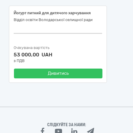
Йогурт питний для дитячого харчування
Відділ освіти Володарської селищної ради
Очікувана вартість
53 000,00 UAH
з ПДВ
Дивитись
СЛІДКУЙТЕ ЗА НАМИ: