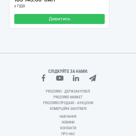
з ПДВ
Дивитись
СЛІДКУЙТЕ ЗА НАМИ:
PROZORRO - ДЕРЖЗАКУПІВЛІ
PROZORRO MARKET
PROZORRO.ПРОДАЖІ - АУКЦІОНИ
КОМЕРЦІЙНІ ЗАКУПІВЛІ
НАВЧАННЯ
НОВИНИ
КОНТАКТИ
ПРО НАС