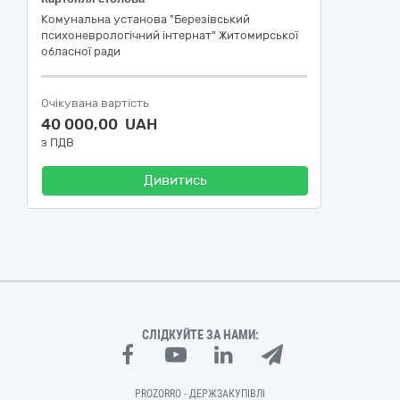
Комунальна установа "Березівський
психоневрологічний інтернат" Житомирської
обласної ради
Очікувана вартість
40 000,00 UAH
з ПДВ
Дивитись
СЛІДКУЙТЕ ЗА НАМИ:
PROZORRO - ДЕРЖЗАКУПІВЛІ