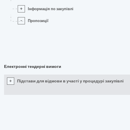
+
Інформація по закупівлі
-
Пропозиції
Електронні тендерні вимоги
+
Підстави для відмови в участі у процедурі закупівлі