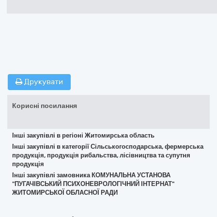
Друкувати
Корисні посилання
Інші закупівлі в регіоні Житомирська область
Інші закупівлі в категорії Сільськогосподарська, фермерська
продукція, продукція рибальства, лісівництва та супутня
продукція
Інші закупівлі замовника КОМУНАЛЬНА УСТАНОВА
"ПУГАЧІВСЬКИЙ ПСИХОНЕВРОЛОГІЧНИЙ ІНТЕРНАТ"
ЖИТОМИРСЬКОЇ ОБЛАСНОЇ РАДИ