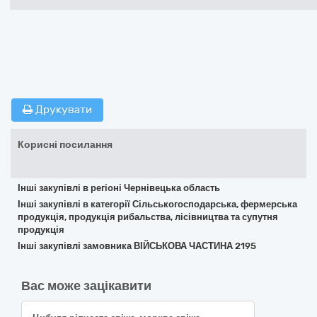
Друкувати
Корисні посилання
Інші закупівлі в регіоні Чернівецька область
Інші закупівлі в категорії Сільськогосподарська, фермерська
продукція, продукція рибальства, лісівництва та супутня
продукція
Інші закупівлі замовника ВІЙСЬКОВА ЧАСТИНА 2195
Вас може зацікавити