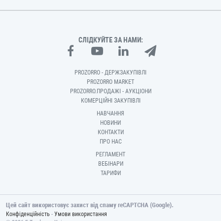
СЛІДКУЙТЕ ЗА НАМИ:
PROZORRO - ДЕРЖЗАКУПІВЛІ
PROZORRO MARKET
PROZORRO.ПРОДАЖІ - АУКЦІОНИ
КОМЕРЦІЙНІ ЗАКУПІВЛІ
НАВЧАННЯ
НОВИНИ
КОНТАКТИ
ПРО НАС
РЕГЛАМЕНТ
ВЕБІНАРИ
ТАРИФИ
Цей сайт використовує захист від спаму reCAPTCHA (Google).
-
Конфіденційність
Умови використання