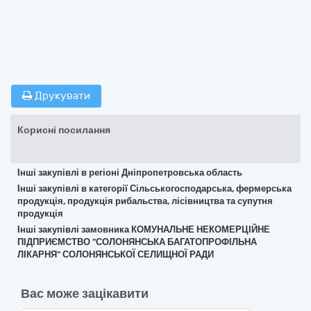
Друкувати
Корисні посилання
Інші закупівлі в регіоні Дніпропетровська область
Інші закупівлі в категорії Сільськогосподарська, фермерська
продукція, продукція рибальства, лісівництва та супутня
продукція
Інші закупівлі замовника КОМУНАЛЬНЕ НЕКОМЕРЦІЙНЕ
ПІДПРИЄМСТВО "СОЛОНЯНСЬКА БАГАТОПРОФІЛЬНА
ЛІКАРНЯ" СОЛОНЯНСЬКОЇ СЕЛИЩНОЇ РАДИ
Вас може зацікавити