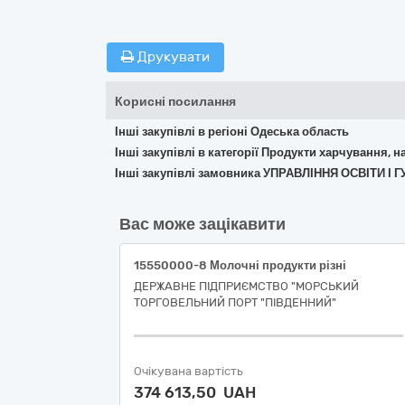
Друкувати
Корисні посилання
Інші закупівлі в регіоні Одеська область
Інші закупівлі в категорії Продукти харчування, н
Інші закупівлі замовника УПРАВЛІННЯ ОСВІТИ
Вас може зацікавити
15550000-8 Молочні продукти різні
ДЕРЖАВНЕ ПІДПРИЄМСТВО "МОРСЬКИЙ
ТОРГОВЕЛЬНИЙ ПОРТ "ПІВДЕННИЙ"
Очікувана вартість
374 613,50 UAH