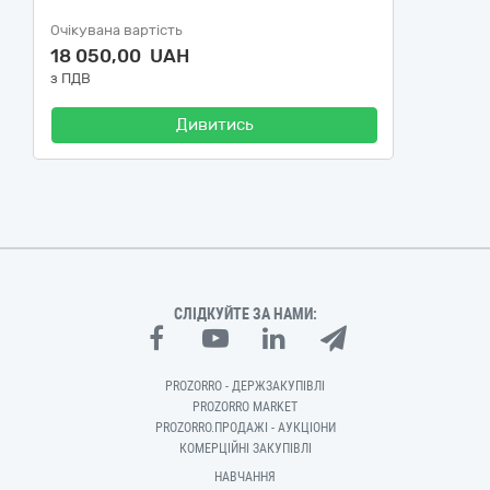
Очікувана вартість
18 050,00 UAH
з ПДВ
Дивитись
СЛІДКУЙТЕ ЗА НАМИ:
PROZORRO - ДЕРЖЗАКУПІВЛІ
PROZORRO MARKET
PROZORRO.ПРОДАЖІ - АУКЦІОНИ
КОМЕРЦІЙНІ ЗАКУПІВЛІ
НАВЧАННЯ