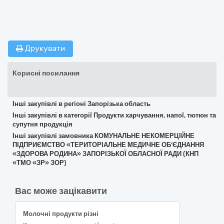
Друкувати
Корисні посилання
Інші закупівлі в регіоні Запорізька область
Інші закупівлі в категорії Продукти харчування, напої, тютюн та
супутня продукція
Інші закупівлі замовника КОМУНАЛЬНЕ НЕКОМЕРЦІЙНЕ
ПІДПРИЄМСТВО «ТЕРИТОРІАЛЬНЕ МЕДИЧНЕ ОБ’ЄДНАННЯ
«ЗДОРОВА РОДИНА» ЗАПОРІЗЬКОЇ ОБЛАСНОЇ РАДИ (КНП
«ТМО «ЗР» ЗОР)
Вас може зацікавити
Молочні продукти різні