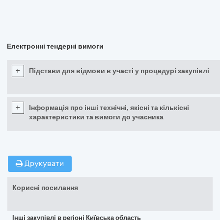
Електронні тендерні вимоги
+
Підстави для відмови в участі у процедурі закупівлі
+
Інформація про інші технічні, якісні та кількісні
характеристики та вимоги до учасника
Друкувати
Корисні посилання
Інші закупівлі в регіоні Київська область