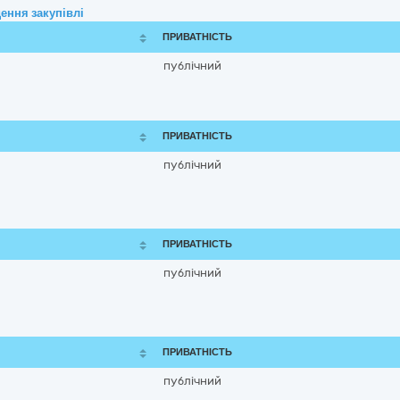
ення закупівлі
ПРИВАТНІСТЬ
публічний
ПРИВАТНІСТЬ
публічний
ПРИВАТНІСТЬ
публічний
ПРИВАТНІСТЬ
публічний