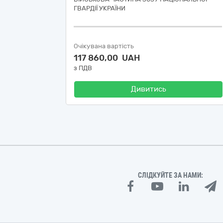
ГВАРДІЇ УКРАЇНИ
Очікувана вартість
117 860,00 UAH
з ПДВ
Дивитись
СЛІДКУЙТЕ ЗА НАМИ: