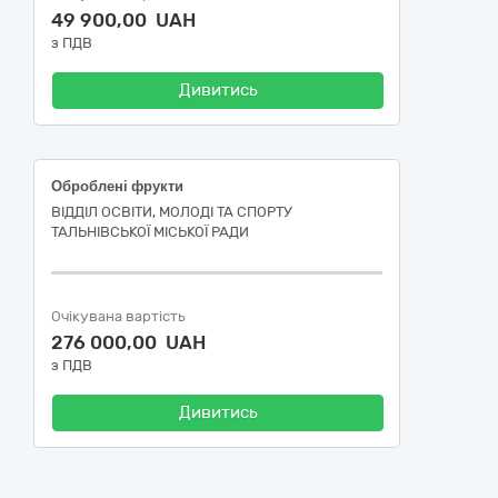
49 900,00 UAH
з ПДВ
Дивитись
Оброблені фрукти
ВІДДІЛ ОСВІТИ, МОЛОДІ ТА СПОРТУ
ТАЛЬНІВСЬКОЇ МІСЬКОЇ РАДИ
Очікувана вартість
276 000,00 UAH
з ПДВ
Дивитись