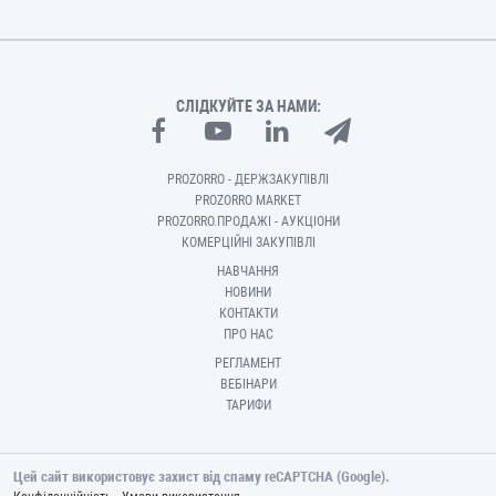
СЛІДКУЙТЕ ЗА НАМИ:
PROZORRO - ДЕРЖЗАКУПІВЛІ
PROZORRO MARKET
PROZORRO.ПРОДАЖІ - АУКЦІОНИ
КОМЕРЦІЙНІ ЗАКУПІВЛІ
НАВЧАННЯ
НОВИНИ
КОНТАКТИ
ПРО НАС
РЕГЛАМЕНТ
ВЕБІНАРИ
ТАРИФИ
Цей сайт використовує захист від спаму reCAPTCHA (Google).