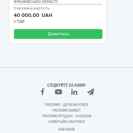
ФРАНКІВСЬКОЇ ОБЛАСТІ
Очікувана вартість
40 000,00 UAH
з ПДВ
Дивитись
СЛІДКУЙТЕ ЗА НАМИ:
PROZORRO - ДЕРЖЗАКУПІВЛІ
PROZORRO MARKET
PROZORRO.ПРОДАЖІ - АУКЦІОНИ
КОМЕРЦІЙНІ ЗАКУПІВЛІ
НАВЧАННЯ