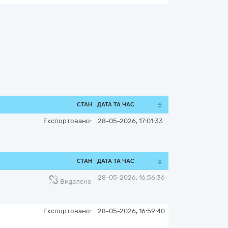
СТАН
ДАТА ТА ЧАС
Експортовано:
28-05-2026, 17:01:33
СТАН
ДАТА ТА ЧАС
28-05-2026, 16:56:36
Видалено
Експортовано:
28-05-2026, 16:59:40