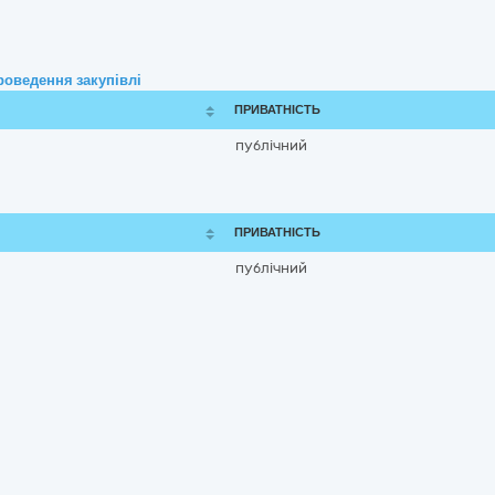
роведення закупівлі
ПРИВАТНІСТЬ
публічний
ПРИВАТНІСТЬ
публічний