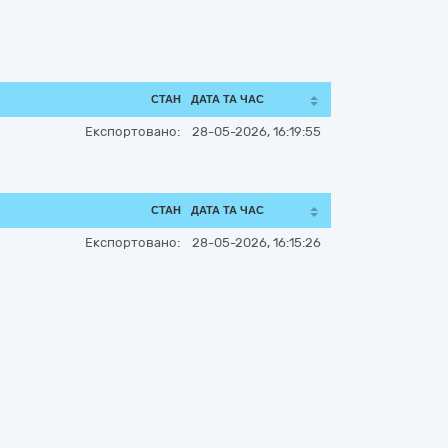
СТАН
ДАТА ТА ЧАС
Експортовано:
28-05-2026, 16:19:55
СТАН
ДАТА ТА ЧАС
Експортовано:
28-05-2026, 16:15:26