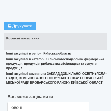
Друкувати
Корисні посилання
Інші закупівлі в регіоні Київська область
Інші закупівлі в категорії Сільськогосподарська, фермерська
продукція, продукція рибальства, лісівництва та супутня
продукція
Інші закупівлі замовника ЗАКЛАД ДОШКІЛЬНОЇ ОСВІТИ (ЯСЛА-
САДОК) КОМБІНОВАНОГО ТИПУ "КАПІТОШКА" БРОВАРСЬКОЇ
МІСЬКОЇ РАДИ БРОВАРСЬКОГО РАЙОНУ КИЇВСЬКОЇ ОБЛАСТІ
Вас може зацікавити
ОВОЧІ