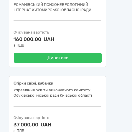
РОМАНІВСЬКИЙ ПСИХОНЕВРОЛОГІЧНИЙ
ІНТЕРНАТ ЖИТОМИРСЬКОЇ ОБЛАСНОЇ РАДИ
Очікувана вартість
160 000,00 UAH
з ПДВ
Дивитись
Огірки свіжі, кабачки
Управління освіти виконавчого комітету
Обухівської міської ради Київської області
Очікувана вартість
37 000,00 UAH
з ПДВ