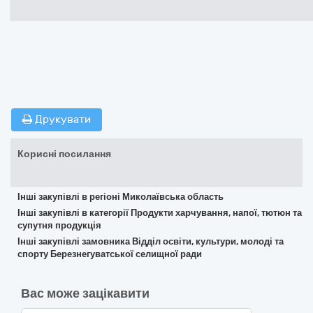
Друкувати
Корисні посилання
Інші закупівлі в регіоні Миколаївська область
Інші закупівлі в категорії Продукти харчування, напої, тютюн та
супутня продукція
Інші закупівлі замовника Відділ освіти, культури, молоді та
спорту Березнегуватської селищної ради
Вас може зацікавити