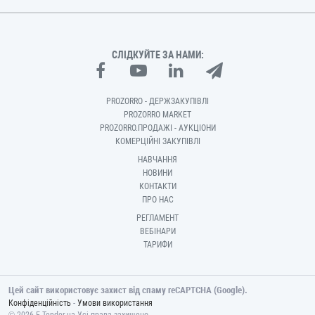
СЛІДКУЙТЕ ЗА НАМИ:
PROZORRO - ДЕРЖЗАКУПІВЛІ
PROZORRO MARKET
PROZORRO.ПРОДАЖІ - АУКЦІОНИ
КОМЕРЦІЙНІ ЗАКУПІВЛІ
НАВЧАННЯ
НОВИНИ
КОНТАКТИ
ПРО НАС
РЕГЛАМЕНТ
ВЕБІНАРИ
ТАРИФИ
Цей сайт використовує захист від спаму reCAPTCHA (Google).
-
Конфіденційність
Умови використання