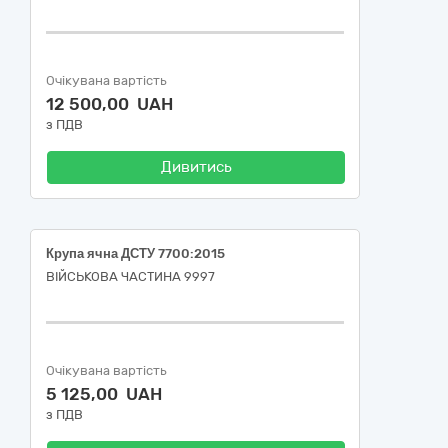
Очікувана вартість
12 500,00 UAH
з ПДВ
Дивитись
Крупа ячна ДСТУ 7700:2015
ВІЙСЬКОВА ЧАСТИНА 9997
Очікувана вартість
5 125,00 UAH
з ПДВ