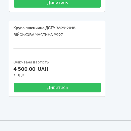
Дивитись
Крупа пшенична ДСТУ 7699:2015
ВІЙСЬКОВА ЧАСТИНА 9997
Очікувана вартість
4 500,00 UAH
з ПДВ
Дивитись