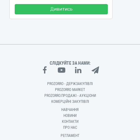
Дивитись
СЛІДКУЙТЕ ЗА НАМИ:
PROZORRO - ДЕРЖЗАКУПІВЛІ
PROZORRO MARKET
PROZORRO.ПРОДАЖІ - АУКЦІОНИ
КОМЕРЦІЙНІ ЗАКУПІВЛІ
НАВЧАННЯ
НОВИНИ
КОНТАКТИ
ПРО НАС
РЕГЛАМЕНТ