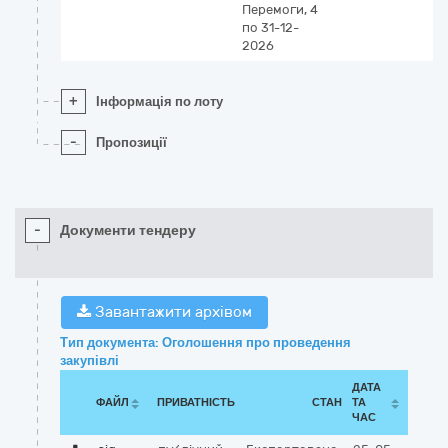
Перемоги, 4
по 31-12-
2026
+
Інформація по лоту
-
Пропозиції
-
Документи тендеру
Завантажити архівом
Тип документа: Оголошення про проведення
закупівлі
ДАТА
ФАЙЛ
ПРИВАТНІСТЬ
СТАН
ТА
ЧАС