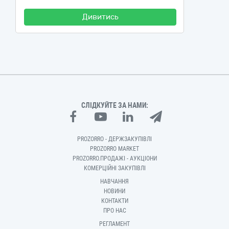
Дивитись
СЛІДКУЙТЕ ЗА НАМИ:
PROZORRO - ДЕРЖЗАКУПІВЛІ
PROZORRO MARKET
PROZORRO.ПРОДАЖІ - АУКЦІОНИ
КОМЕРЦІЙНІ ЗАКУПІВЛІ
НАВЧАННЯ
НОВИНИ
КОНТАКТИ
ПРО НАС
РЕГЛАМЕНТ