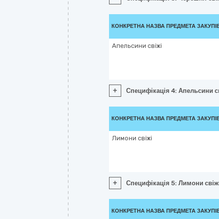
КОНКРЕТНА НАЗВА ПРЕДМЕТА ЗАКУПІ
Апельсини свіжі
+
Специфікація 4: Апельсини с
КОНКРЕТНА НАЗВА ПРЕДМЕТА ЗАКУПІ
Лимони свіжі
+
Специфікація 5: Лимони свіж
КОНКРЕТНА НАЗВА ПРЕДМЕТА ЗАКУПІ