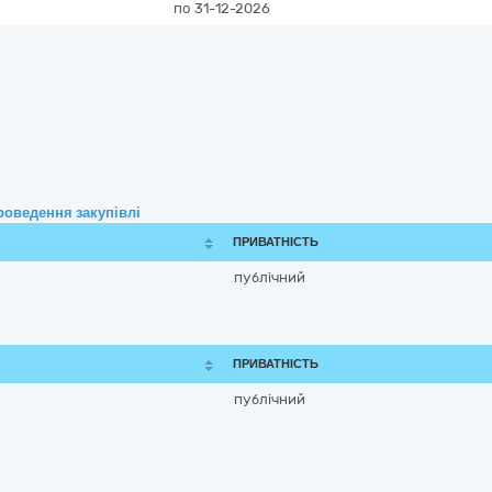
по 31-12-2026
роведення закупівлі
ПРИВАТНІСТЬ
публічний
ПРИВАТНІСТЬ
публічний