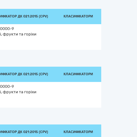
ФІКАТОР ДК 021:2015 (CPV)
КЛАСИФІКАТОРИ
0000-9
і, фрукти та горіхи
ФІКАТОР ДК 021:2015 (CPV)
КЛАСИФІКАТОРИ
0000-9
і, фрукти та горіхи
ФІКАТОР ДК 021:2015 (CPV)
КЛАСИФІКАТОРИ