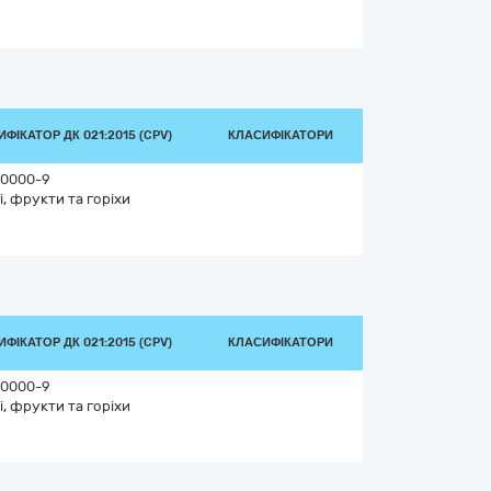
ФІКАТОР ДК 021:2015 (CPV)
КЛАСИФІКАТОРИ
0000-9
і, фрукти та горіхи
ФІКАТОР ДК 021:2015 (CPV)
КЛАСИФІКАТОРИ
0000-9
і, фрукти та горіхи