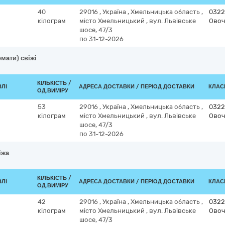
40
29016
,
Україна
,
Хмельницька область
,
0322
кілограм
місто Хмельницький
,
вул. Львівське
Овоч
шосе, 47/3
по 31-12-2026
мати) свіжі
КІЛЬКІСТЬ /
ВЛІ
АДРЕСА ДОСТАВКИ / ПЕРІОД ДОСТАВКИ
КЛАСИ
ОД.ВИМІРУ
53
29016
,
Україна
,
Хмельницька область
,
0322
кілограм
місто Хмельницький
,
вул. Львівське
Овоч
шосе, 47/3
по 31-12-2026
іжа
КІЛЬКІСТЬ /
ВЛІ
АДРЕСА ДОСТАВКИ / ПЕРІОД ДОСТАВКИ
КЛАСИ
ОД.ВИМІРУ
42
29016
,
Україна
,
Хмельницька область
,
0322
кілограм
місто Хмельницький
,
вул. Львівське
Овоч
шосе, 47/3