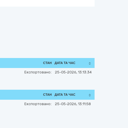
СТАН
ДАТА ТА ЧАС
Експортовано:
25-05-2026, 13:13:34
СТАН
ДАТА ТА ЧАС
Експортовано:
25-05-2026, 13:11:58