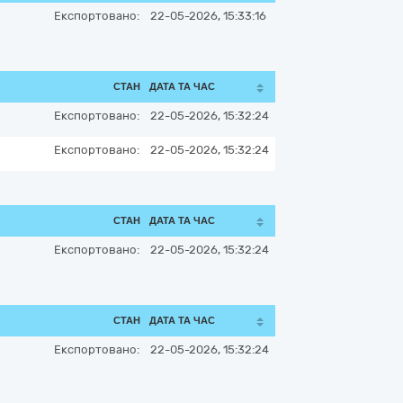
Експортовано:
22-05-2026, 15:33:16
СТАН
ДАТА ТА ЧАС
Експортовано:
22-05-2026, 15:32:24
Експортовано:
22-05-2026, 15:32:24
СТАН
ДАТА ТА ЧАС
Експортовано:
22-05-2026, 15:32:24
СТАН
ДАТА ТА ЧАС
Експортовано:
22-05-2026, 15:32:24