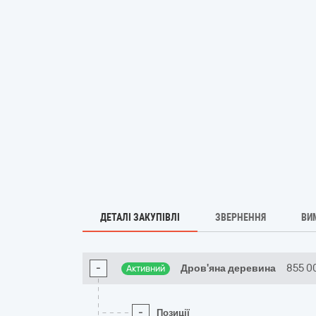
ДЕТАЛІ ЗАКУПІВЛІ
ЗВЕРНЕННЯ
ВИ
-
Дров'яна деревина
855 0
Активний
-
Позиції