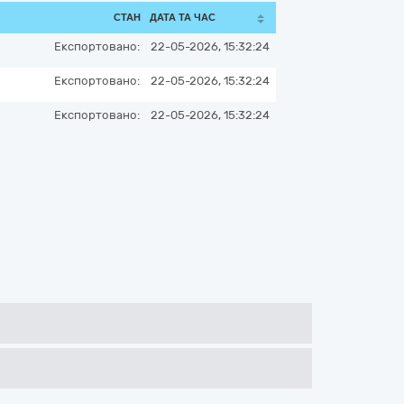
СТАН
ДАТА ТА ЧАС
Експортовано:
22-05-2026, 15:32:24
Експортовано:
22-05-2026, 15:32:24
Експортовано:
22-05-2026, 15:32:24