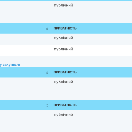
публічний
ПРИВАТНІСТЬ
публічний
публічний
 закупівлі
ПРИВАТНІСТЬ
публічний
ПРИВАТНІСТЬ
публічний