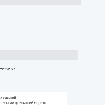
 продукція
ох сушений
ОРІЗЬКИЙ ДЕРЖАВНИЙ МЕДИКО-