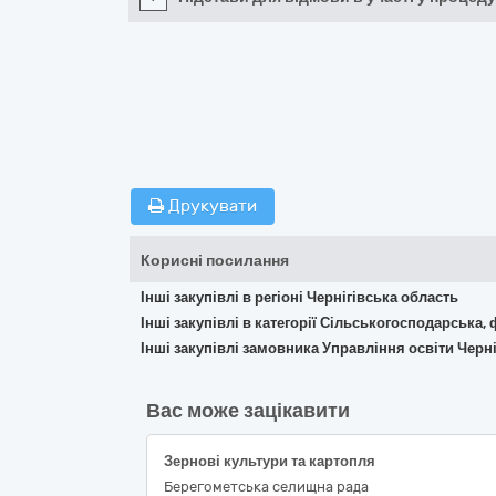
Друкувати
Корисні посилання
Інші закупівлі в регіоні Чернігівська область
Інші закупівлі в категорії Сільськогосподарська,
Інші закупівлі замовника Управління освіти Черні
Вас може зацікавити
Зернові культури та картопля
Берегометська селищна рада