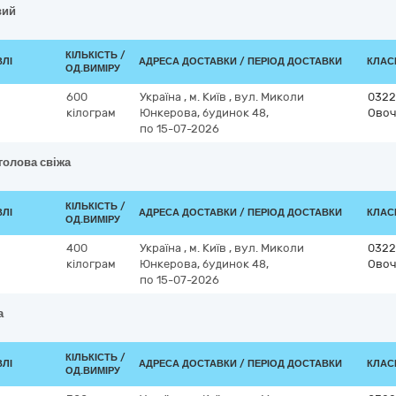
вий
КІЛЬКІСТЬ /
ВЛІ
АДРЕСА ДОСТАВКИ / ПЕРІОД ДОСТАВКИ
КЛАСИ
ОД.ВИМІРУ
600
Україна
,
м. Київ
,
вул. Миколи
0322
кілограм
Юнкерова, будинок 48,
Овоч
по 15-07-2026
голова свіжа
КІЛЬКІСТЬ /
ВЛІ
АДРЕСА ДОСТАВКИ / ПЕРІОД ДОСТАВКИ
КЛАСИ
ОД.ВИМІРУ
400
Україна
,
м. Київ
,
вул. Миколи
0322
кілограм
Юнкерова, будинок 48,
Овоч
по 15-07-2026
а
КІЛЬКІСТЬ /
ВЛІ
АДРЕСА ДОСТАВКИ / ПЕРІОД ДОСТАВКИ
КЛАСИ
ОД.ВИМІРУ