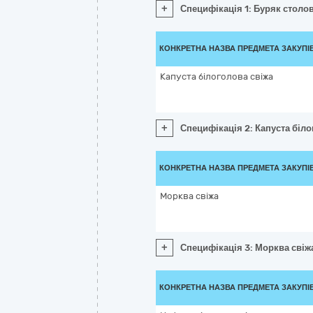
+
Специфікація 1: Буряк столо
КОНКРЕТНА НАЗВА ПРЕДМЕТА ЗАКУПІ
Капуста білоголова свіжа
+
Специфікація 2: Капуста біло
КОНКРЕТНА НАЗВА ПРЕДМЕТА ЗАКУПІ
Морква свіжа
+
Специфікація 3: Морква свіж
КОНКРЕТНА НАЗВА ПРЕДМЕТА ЗАКУПІ