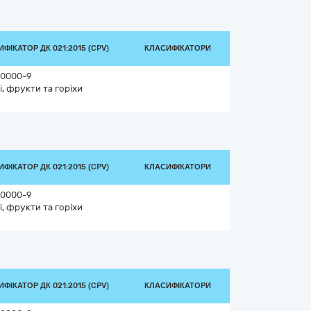
ФІКАТОР ДК 021:2015 (CPV)
КЛАСИФІКАТОРИ
0000-9
і, фрукти та горіхи
ФІКАТОР ДК 021:2015 (CPV)
КЛАСИФІКАТОРИ
0000-9
і, фрукти та горіхи
ФІКАТОР ДК 021:2015 (CPV)
КЛАСИФІКАТОРИ