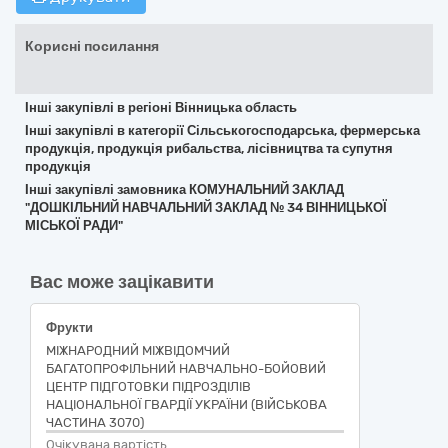
Корисні посилання
Інші закупівлі в регіоні Вінницька область
Інші закупівлі в категорії Сільськогосподарська, фермерська
продукція, продукція рибальства, лісівництва та супутня
продукція
Інші закупівлі замовника КОМУНАЛЬНИЙ ЗАКЛАД
"ДОШКІЛЬНИЙ НАВЧАЛЬНИЙ ЗАКЛАД № 34 ВІННИЦЬКОЇ
МІСЬКОЇ РАДИ"
Вас може зацікавити
Фрукти
МІЖНАРОДНИЙ МІЖВІДОМЧИЙ
БАГАТОПРОФІЛЬНИЙ НАВЧАЛЬНО-БОЙОВИЙ
ЦЕНТР ПІДГОТОВКИ ПІДРОЗДІЛІВ
НАЦІОНАЛЬНОЇ ГВАРДІЇ УКРАЇНИ (ВІЙСЬКОВА
ЧАСТИНА 3070)
Очікувана вартість