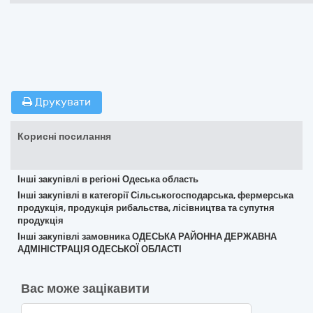
Друкувати
Корисні посилання
Інші закупівлі в регіоні Одеська область
Інші закупівлі в категорії Сільськогосподарська, фермерська
продукція, продукція рибальства, лісівництва та супутня
продукція
Інші закупівлі замовника ОДЕСЬКА РАЙОННА ДЕРЖАВНА
АДМІНІСТРАЦІЯ ОДЕСЬКОЇ ОБЛАСТІ
Вас може зацікавити