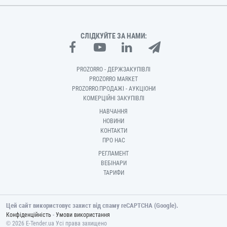
СЛІДКУЙТЕ ЗА НАМИ:
PROZORRO - ДЕРЖЗАКУПІВЛІ
PROZORRO MARKET
PROZORRO.ПРОДАЖІ - АУКЦІОНИ
КОМЕРЦІЙНІ ЗАКУПІВЛІ
НАВЧАННЯ
НОВИНИ
КОНТАКТИ
ПРО НАС
РЕГЛАМЕНТ
ВЕБІНАРИ
ТАРИФИ
Цей сайт використовує захист від спаму reCAPTCHA (Google).
-
Конфіденційність
Умови використання
© 2026 E-Tender.ua Усі права захищено