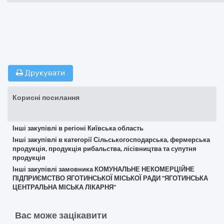
Друкувати
Корисні посилання
Інші закупівлі в регіоні Київська область
Інші закупівлі в категорії Сільськогосподарська, фермерська
продукція, продукція рибальства, лісівництва та супутня
продукція
Інші закупівлі замовника КОМУНАЛЬНЕ НЕКОМЕРЦІЙНЕ
ПІДПРИЄМСТВО ЯГОТИНСЬКОЇ МІСЬКОЇ РАДИ "ЯГОТИНСЬКА
ЦЕНТРАЛЬНА МІСЬКА ЛІКАРНЯ"
Вас може зацікавити