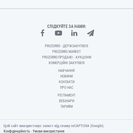
СЛІДКУЙТЕ ЗА НАМИ:
PROZORRO - ДЕРЖЗАКУПІВЛІ
PROZORRO MARKET
PROZORRO.ПРОДАЖІ - АУКЦІОНИ
КОМЕРЦІЙНІ ЗАКУПІВЛІ
НАВЧАННЯ
НОВИНИ
КОНТАКТИ
ПРО НАС
РЕГЛАМЕНТ
ВЕБІНАРИ
ТАРИФИ
Цей сайт використовує захист від спаму reCAPTCHA (Google).
-
Конфіденційність
Умови використання