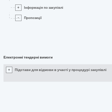
+
Інформація по закупівлі
-
Пропозиції
Електронні тендерні вимоги
+
Підстави для відмови в участі у процедурі закупівлі