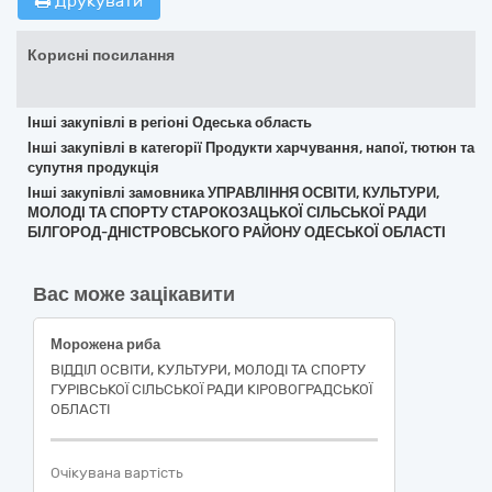
Друкувати
Корисні посилання
Інші закупівлі в регіоні Одеська область
Інші закупівлі в категорії Продукти харчування, напої, тютюн та
супутня продукція
Інші закупівлі замовника УПРАВЛІННЯ ОСВІТИ, КУЛЬТУРИ,
МОЛОДІ ТА СПОРТУ СТАРОКОЗАЦЬКОЇ СІЛЬСЬКОЇ РАДИ
БІЛГОРОД-ДНІСТРОВСЬКОГО РАЙОНУ ОДЕСЬКОЇ ОБЛАСТІ
Вас може зацікавити
Морожена риба
ВІДДІЛ ОСВІТИ, КУЛЬТУРИ, МОЛОДІ ТА СПОРТУ
ГУРІВСЬКОЇ СІЛЬСЬКОЇ РАДИ КІРОВОГРАДСЬКОЇ
ОБЛАСТІ
Очікувана вартість