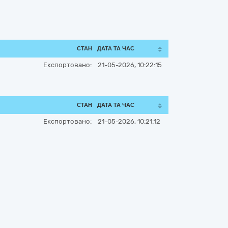
СТАН
ДАТА ТА ЧАС
Експортовано:
21-05-2026, 10:22:15
СТАН
ДАТА ТА ЧАС
Експортовано:
21-05-2026, 10:21:12