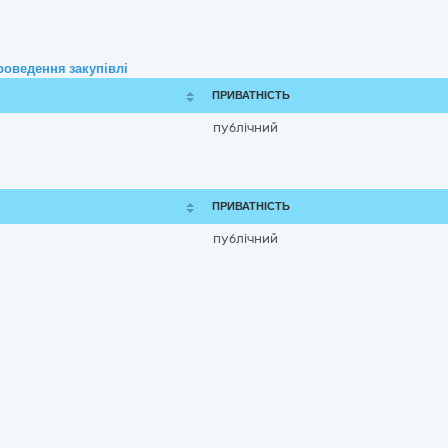
роведення закупівлі
ПРИВАТНІСТЬ
публічний
ПРИВАТНІСТЬ
публічний